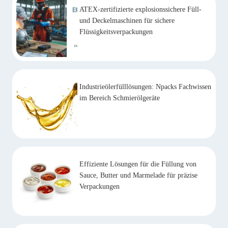
ATEX-zertifizierte explosionssichere Füll-
und Deckelmaschinen für sichere
Flüssigkeitsverpackungen
Industrieölerfülllösungen: Npacks Fachwissen
im Bereich Schmierölgeräte
Effiziente Lösungen für die Füllung von
Sauce, Butter und Marmelade für präzise
Verpackungen