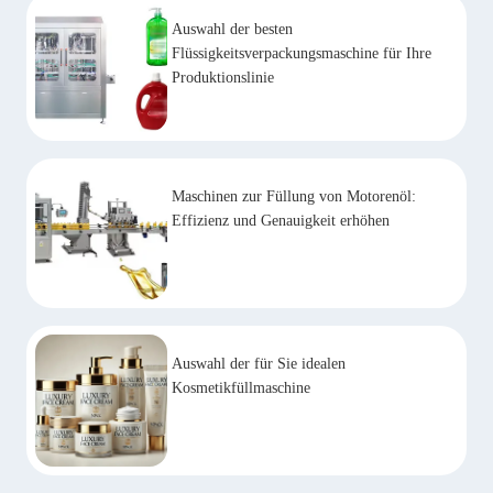
Auswahl der besten
Flüssigkeitsverpackungsmaschine für Ihre
Produktionslinie
Maschinen zur Füllung von Motorenöl:
Effizienz und Genauigkeit erhöhen
Auswahl der für Sie idealen
Kosmetikfüllmaschine