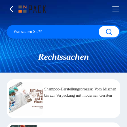
Rechtssachen
Shampoo-Herstellungsprozess: Vom Mischen
bis zur Verpackung mit modernen Geräten