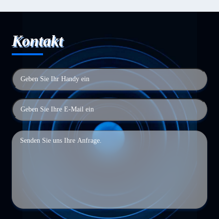
Kontakt