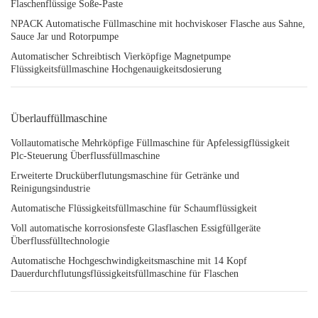
Flaschenflüssige Soße-Paste
NPACK Automatische Füllmaschine mit hochviskoser Flasche aus Sahne,
Sauce Jar und Rotorpumpe
Automatischer Schreibtisch Vierköpfige Magnetpumpe
Flüssigkeitsfüllmaschine Hochgenauigkeitsdosierung
Überlauffüllmaschine
Vollautomatische Mehrköpfige Füllmaschine für Apfelessigflüssigkeit
Plc-Steuerung Überflussfüllmaschine
Erweiterte Drucküberflutungsmaschine für Getränke und
Reinigungsindustrie
Automatische Flüssigkeitsfüllmaschine für Schaumflüssigkeit
Voll automatische korrosionsfeste Glasflaschen Essigfüllgeräte
Überflussfülltechnologie
Automatische Hochgeschwindigkeitsmaschine mit 14 Kopf
Dauerdurchflutungsflüssigkeitsfüllmaschine für Flaschen