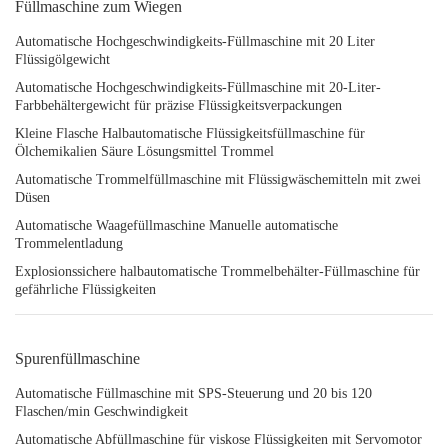
Füllmaschine zum Wiegen
Automatische Hochgeschwindigkeits-Füllmaschine mit 20 Liter
Flüssigölgewicht
Automatische Hochgeschwindigkeits-Füllmaschine mit 20-Liter-
Farbbehältergewicht für präzise Flüssigkeitsverpackungen
Kleine Flasche Halbautomatische Flüssigkeitsfüllmaschine für
Ölchemikalien Säure Lösungsmittel Trommel
Automatische Trommelfüllmaschine mit Flüssigwäschemitteln mit zwei
Düsen
Automatische Waagefüllmaschine Manuelle automatische
Trommelentladung
Explosionssichere halbautomatische Trommelbehälter-Füllmaschine für
gefährliche Flüssigkeiten
Spurenfüllmaschine
Automatische Füllmaschine mit SPS-Steuerung und 20 bis 120
Flaschen/min Geschwindigkeit
Automatische Abfüllmaschine für viskose Flüssigkeiten mit Servomotor