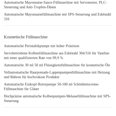
Automatische Mayonnaise-Sauce-Füllmaschine mit Servomotor, PLC-
Steuerung und Anti-Tropfen-Düsen
Automatische Mayonnaisefüllmaschine mit SPS-Steuerung und Edelstahl
316
Kosmetische Füllmaschine
Automatische Peristaltikpumpe mit hoher Präzision
Servobetriebene Kolbenfüllmaschine aus Edelstahl 304/316 für Vaseline
mit einer qualifizierten Rate von 99,9 %
Automatische 30 ml 50 ml Flüssigkeitsfüllmaschine für kosmetische Öle
Vollautomatische Haarpomade-Lappenpumpenfüllmaschine mit Heizung
und Rühren für hochviskose Produkte
Automatische Einkopf-Rotorpumpe 50-100 ml Schönheitscreme-
Füllmaschine für Gläser
Hochpräzise automatische Kolbenpumpen-Melassefüllmaschine mit SPS-
Steuerung