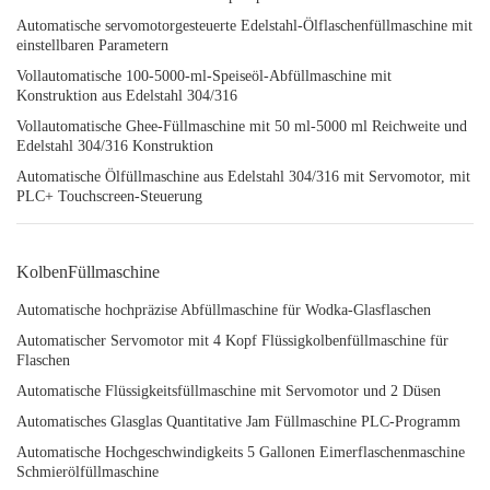
Automatische servomotorgesteuerte Edelstahl-Ölflaschenfüllmaschine mit
einstellbaren Parametern
Vollautomatische 100-5000-ml-Speiseöl-Abfüllmaschine mit
Konstruktion aus Edelstahl 304/316
Vollautomatische Ghee-Füllmaschine mit 50 ml-5000 ml Reichweite und
Edelstahl 304/316 Konstruktion
Automatische Ölfüllmaschine aus Edelstahl 304/316 mit Servomotor, mit
PLC+ Touchscreen-Steuerung
KolbenFüllmaschine
Automatische hochpräzise Abfüllmaschine für Wodka-Glasflaschen
Automatischer Servomotor mit 4 Kopf Flüssigkolbenfüllmaschine für
Flaschen
Automatische Flüssigkeitsfüllmaschine mit Servomotor und 2 Düsen
Automatisches Glasglas Quantitative Jam Füllmaschine PLC-Programm
Automatische Hochgeschwindigkeits 5 Gallonen Eimerflaschenmaschine
Schmierölfüllmaschine