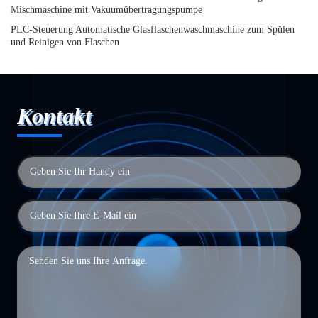
Mischmaschine mit Vakuumübertragungspumpe
PLC-Steuerung Automatische Glasflaschenwaschmaschine zum Spülen
und Reinigen von Flaschen
Kontakt