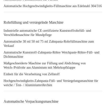
Automatische Hochgeschwindigkeits-Füllmaschine aus Edelstahl 304/316
Rohrfüllung und versiegelnde Maschine
Industrielle automatische CE-zertifizierte Kunststoffrohrfüll- und
Verschließmaschine für Mundpflege
Automatische 30 ml 50 ml 75 ml Zahnpasta-Rohrfüllmaschine zum
Verkauf
Automatische Kunststoff-Zahnpasta-Röhre Weichpaste-Röhre-Füll- und
Dichtmaschine
Maßgeschneiderte Maschine zur Füllung und Abdichtung von
Weich-/Prüfrohr aus Aluminium mit Mehrkopfklappe
Einheit für die Verarbeitung von Zellstoff
Hochgeschwindigkeits-Zahnpasta-Füll- und Versiegelungsmaschine für
weiche / Test- / Aluminiumröhrchen
Automatische Verpackungsmaschine