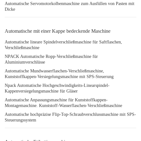
Automatische Servomotorkolbenmaschine zum Ausfüllen von Pasten mit
Dicke
Automatische mit einer Kappe bedeckende Maschine
Automatische lineare Spindelverschließmaschine für Saftflaschen,
Verschließmaschine
NPACK Automatische Ropp-Verschließmaschine für
Aluminiumverschlüsse
Automatische Mundwasserflaschen-Verschließmaschine,
Kunststoffkappen-Versiegelungsmaschine mit SPS-Steuerung
Npack Automatische Hochgeschwindigkeits-Linearspindel-
Kappenversiegelungsmaschine für Gläser
Automatische Anpassungsmaschine für Kunststoffkappen-
Montagemaschine. Kunststoff-Wasserflaschen-Verschließmaschine
Automatische hochpräzise Flip-Top-Schraubverschlussmaschine mit SPS-
Steuerungssystem