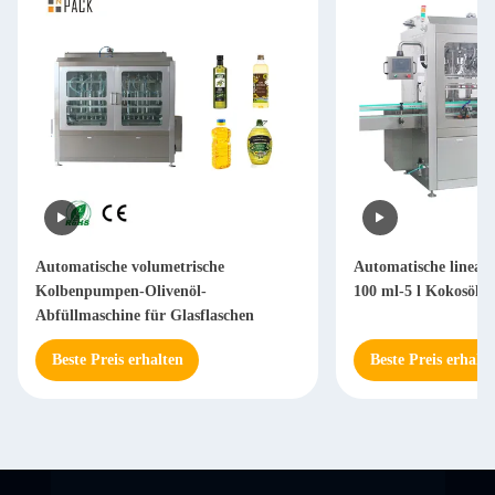
Automatische volumetrische
Automatische linea
Kolbenpumpen-Olivenöl-
100 ml-5 l Kokosöl-
Abfüllmaschine für Glasflaschen
Beste Preis erhalten
Beste Preis erhalte