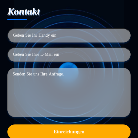
Kontakt
Einreichungen