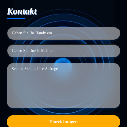
Kontakt
Einreichungen