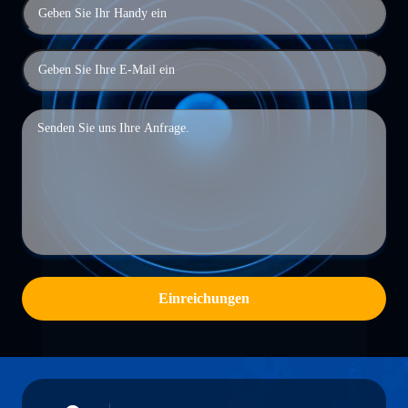
Einreichungen